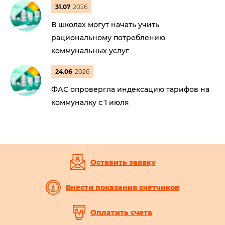
31.07
2026
В школах могут начать учить
рациональному потреблению
коммунальных услуг
24.06
2026
ФАС опровергла индексацию тарифов на
коммуналку с 1 июля
Оставить заявку
Внести показания счетчиков
Оплатить счета