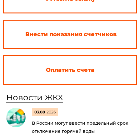
Внести показания счетчиков
Оплатить счета
Новости ЖКХ
03.08
2026
В России могут ввести предельный срок
отключение горячей воды