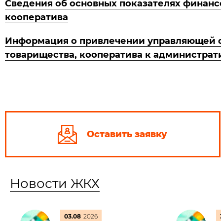
Сведения об основных показателях финанс
кооператива
Информация о привлечении управляющей ор
товарищества, кооператива к администрат
Оставить заявку
Новости ЖКХ
03.08
2026