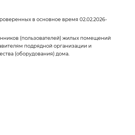
оверенных в основное время 02.02.2026-
нников (пользователей) жилых помещений
авителям подрядной организации и
ства (оборудования) дома.