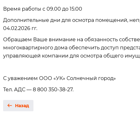
Время работы с 09.00 до 15:00
Дополнительные дни для осмотра помещений, непр
04.02.2026 гг.
Обращаем Ваше внимание на обязанность собстве
многоквартирного дома обеспечить доступ предст
управляющей компании для осмотра общего имуще
С уважением ООО «УК» Солнечный город»
Тел. АДС — 8 800 350-38-27.
Назад