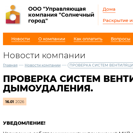
ООО "Управляющая
Дома
компания "Солнечный
Раскрытие 
город"
Новости
О компании
Как оплатить
Вопросы
Новости компании
—
—
Главная
Новости компании
ПРОВЕРКА СИСТЕМ ВЕНТИЛЯЦ
ПРОВЕРКА СИСТЕМ ВЕНТ
ДЫМОУДАЛЕНИЯ.
16.01
2026
УВЕДОМЛЕНИЕ!