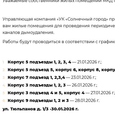
Уважаемые собственники жилых помещений МКД по ад
Управляющая компания «УК «Солнечный город» пр
вам жилые помещения для проведения периодиче
каналов дымоудаления.
Работы будут проводиться в соответствии с график
Корпус 5 подъезды 1, 2, 3, 4
— 21.01.2026 г.;
Корпус 5 подъезд 5, корпус 6, корпус 8, корпу
Корпус 7 подъезд 1, 2,3,4
— 23.01.2026 г.;
Корпус 3 подъезды 1, 2, 3
— 26.01.2026 г.;
Корпус 3 подъезд 4 и 5, корпус 4
— 27.01.2026 г.
Корпус 9 подъезды 1, 2 и 3
— 28.01.2026 г.
ул. Тюльпанов д. 1/3 -30.01.2026 г.