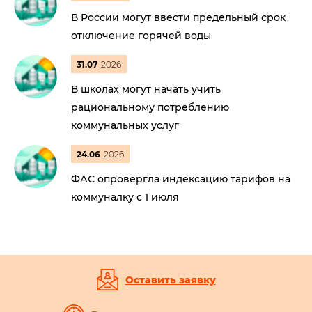
В России могут ввести предельный срок
отключение горячей воды
31.07
2026
В школах могут начать учить
рациональному потреблению
коммунальных услуг
24.06
2026
ФАС опровергла индексацию тарифов на
коммуналку с 1 июля
Оставить заявку