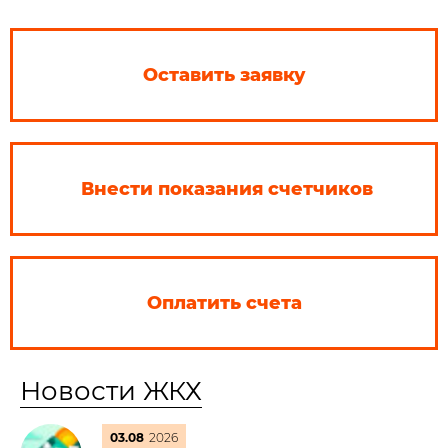
Оставить заявку
Внести показания счетчиков
Оплатить счета
Новости ЖКХ
03.08
2026