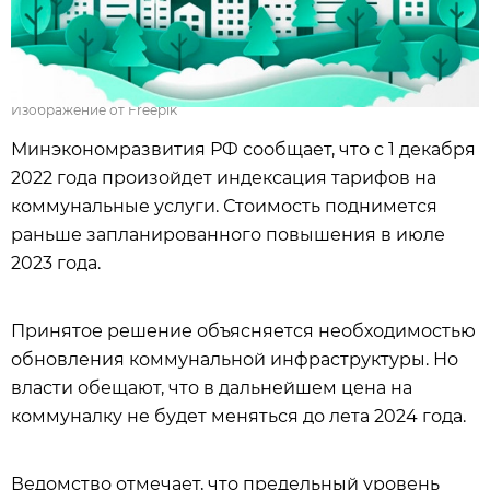
Изображение от Freepik
Минэкономразвития РФ сообщает, что с 1 декабря
2022 года произойдет индексация тарифов на
коммунальные услуги. Стоимость поднимется
раньше запланированного повышения в июле
2023 года.
Принятое решение объясняется необходимостью
обновления коммунальной инфраструктуры. Но
власти обещают, что в дальнейшем цена на
коммуналку не будет меняться до лета 2024 года.
Ведомство отмечает, что предельный уровень