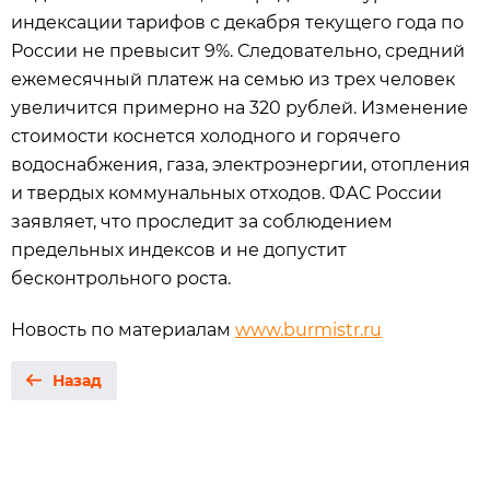
индексации тарифов с декабря текущего года по
России не превысит 9%. Следовательно, средний
ежемесячный платеж на семью из трех человек
увеличится примерно на 320 рублей. Изменение
стоимости коснется холодного и горячего
водоснабжения, газа, электроэнергии, отопления
и твердых коммунальных отходов. ФАС России
заявляет, что проследит за соблюдением
предельных индексов и не допустит
бесконтрольного роста.
Новость по материалам
www.burmistr.ru
Назад