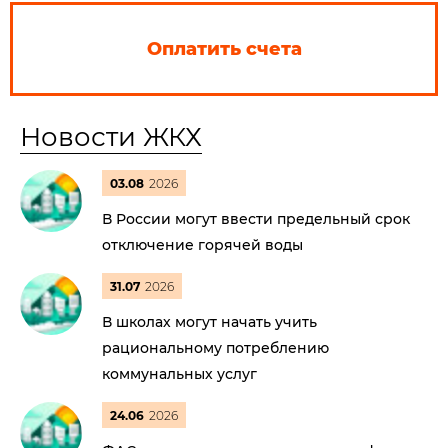
Оплатить счета
Новости ЖКХ
03.08
2026
В России могут ввести предельный срок
отключение горячей воды
31.07
2026
В школах могут начать учить
рациональному потреблению
коммунальных услуг
24.06
2026