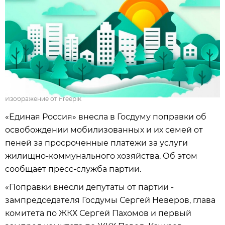
Изображение от Freepik
«Единая Россия»
внесла в Госдуму поправки об
освобождении мобилизованных и их семей от
пеней за просроченные платежи за услуги
жилищно-коммунального хозяйства. Об этом
сообщает пресс-служба партии.
«Поправки внесли депутаты от партии -
зампредседателя Госдумы Сергей Неверов,
глава
комитета по ЖКХ Сергей Пахомов и первый