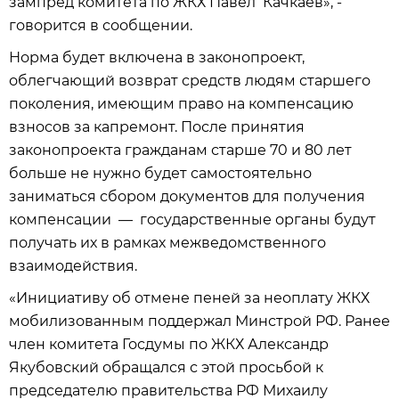
зампред комитета по ЖКХ Павел Качкаев», -
говорится в сообщении.
Норма будет включена в законопроект,
облегчающий возврат средств людям старшего
поколения, имеющим право на компенсацию
взносов за капремонт. После принятия
законопроекта гражданам старше 70 и 80 лет
больше не нужно будет самостоятельно
заниматься сбором документов для получения
компенсации — государственные органы будут
получать их в рамках межведомственного
взаимодействия.
«Инициативу об отмене пеней за неоплату ЖКХ
мобилизованным поддержал Минстрой РФ. Ранее
член комитета Госдумы по ЖКХ Александр
Якубовский обращался с этой просьбой к
председателю правительства РФ Михаилу