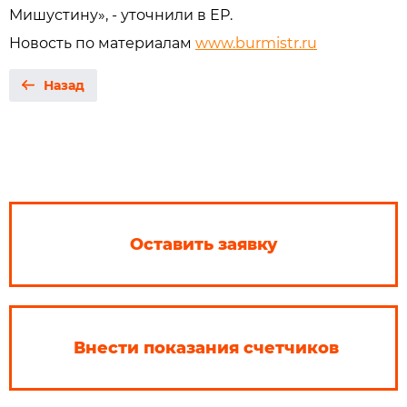
Мишустину», - уточнили в ЕР.
Новость по материалам
www.burmistr.ru
Назад
Оставить заявку
Внести показания счетчиков