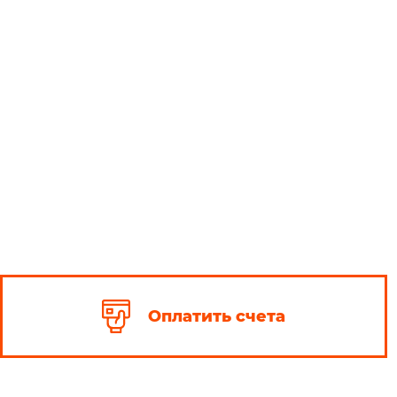
Оплатить счета