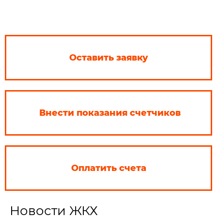
Оставить заявку
Внести показания счетчиков
Оплатить счета
Новости ЖКХ