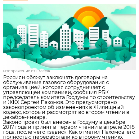
Изображение от Freepik
Россиян обяжут заключать договоры на
обслуживание газового оборудования с
организацией, которая сотрудничает с
управляющей компанией, сообщил РБК
председатель комитета Госдумы по строительству
и ЖКХ Сергей Пахомов. Это предусмотрено
законопроектом об изменениях в Жилищный
кодекс, который рассмотрят во втором чтении в
декабре-январе.
Законопроект был внесен в Госдуму в декабре
2017 года и принят в первом чтении в апреле 2018
года, после чего «завис». Как отметил Пахомов, его
полностью переработали ко второму чтению.