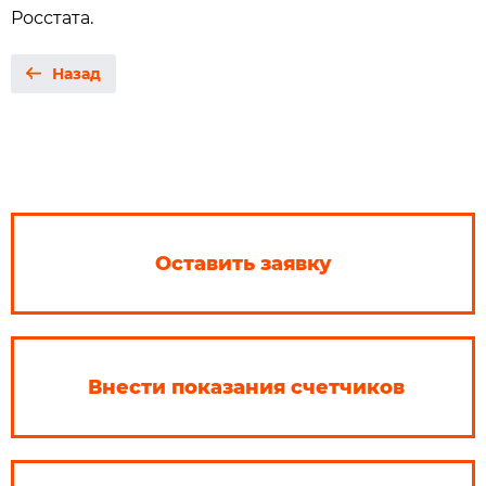
Росстата.
Назад
Оставить заявку
Внести показания счетчиков