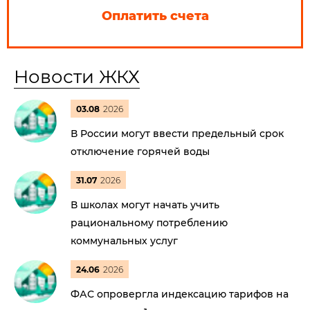
Оплатить счета
Новости ЖКХ
03.08
2026
В России могут ввести предельный срок
отключение горячей воды
31.07
2026
В школах могут начать учить
рациональному потреблению
коммунальных услуг
24.06
2026
ФАС опровергла индексацию тарифов на