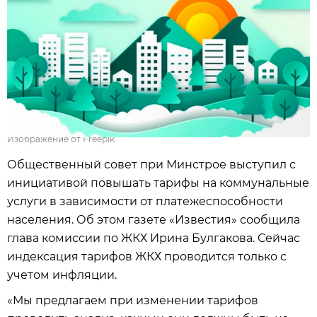
Изображение от Freepik
Общественный совет при Минстрое выступил с
инициативой повышать тарифы на коммунальные
услуги в зависимости от платежеспособности
населения. Об этом газете «Известия» сообщила
глава комиссии по ЖКХ Ирина Булгакова. Сейчас
индексация тарифов ЖКХ проводится только с
учетом инфляции.
«Мы предлагаем при изменении тарифов