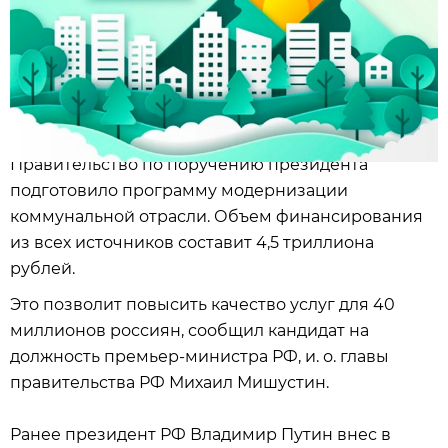
Правительство по поручению президента
подготовило программу модернизации
коммунальной отрасли. Объем финансирования
из всех источников составит 4,5 триллиона
рублей.
Это позволит повысить качество услуг для 40
миллионов россиян, сообщил кандидат на
должность премьер-министра РФ, и. о. главы
правительства РФ Михаил Мишустин.
Ранее президент РФ Владимир Путин внес в