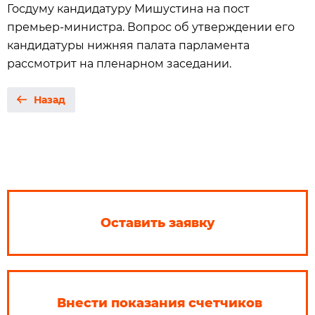
Госдуму кандидатуру Мишустина на пост
премьер-министра. Вопрос об утверждении его
кандидатуры нижняя палата парламента
рассмотрит на пленарном заседании.
Назад
Оставить заявку
Внести показания счетчиков