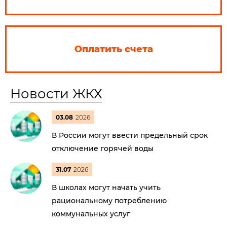
Оплатить счета
Новости ЖКХ
03.08
2026
В России могут ввести предельный срок
отключение горячей воды
31.07
2026
В школах могут начать учить
рациональному потреблению
коммунальных услуг