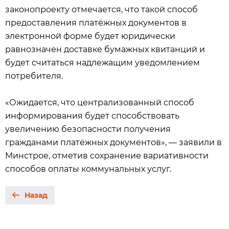
законопроекту отмечается, что такой способ
предоставления платёжных документов в
электронной форме будет юридически
равнозначен доставке бумажных квитанций и
будет считаться надлежащим уведомлением
потребителя.
«Ожидается, что централизованный способ
информирования будет способствовать
увеличению безопасности получения
гражданами платёжных документов», — заявили в
Минстрое, отметив сохранение вариативности
способов оплаты коммунальных услуг.
Назад