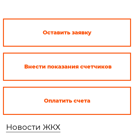
Оставить заявку
Внести показания счетчиков
Оплатить счета
Новости ЖКХ