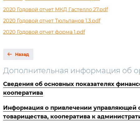
2020 Годовой отчет МКД Гастелло 27.pdf
2020 Годовой отчет Тюльпанов 1.3.pdf
2020 Годовой отчет форма 1.pdf
Назад
Дополнительная информация об о
Сведения об основных показателях финанс
кооператива
Информация о привлечении управляющей ор
товарищества, кооператива к администрат