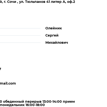
 г. Сочи , ул. Тюльпанов 41 литер А, оф.2
Олейник
Сергей
Михайлович
7
mail.com
:00 обеденный перерыв 13:00-14:00 прием
понедельник 16:00-18:00