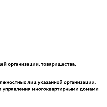
ей организации, товарищества,
лжностных лиц указанной организации,
ре управления многоквартирными домами